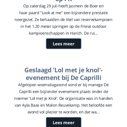
Op zaterdag 29 juli heeft Jasmein de Boer en
haar paard "Look at me" een bijzondere prestatie
neergezet. Ze behaalden de titel van reservekampioen
in het 1.20 meter springen op de Friese outdoor
kampioenschappen in Harich. De rui...
Lees meer
Geslaagd 'Lol met je knol'-
evenement bij De Caprilli
Afgelopen woensdagavond vond er bij manege De
Caprilli een bijzonder evenement plaats onder de
noemer 'Lol met je Knol'. De organisatie was in handen
van Ayla Baas en Malon Reuvekamp. Het beloofde een
avond vol plezier te worden, en dat wa...
Lees meer