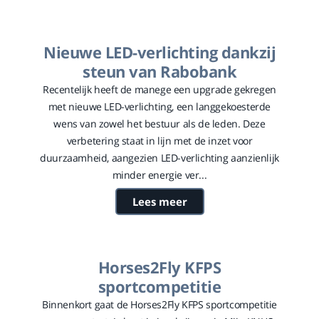
Nieuwe LED-verlichting dankzij
steun van Rabobank
Recentelijk heeft de manege een upgrade gekregen
met nieuwe LED-verlichting, een langgekoesterde
wens van zowel het bestuur als de leden. Deze
verbetering staat in lijn met de inzet voor
duurzaamheid, aangezien LED-verlichting aanzienlijk
minder energie ver...
Lees meer
Horses2Fly KFPS
sportcompetitie
Binnenkort gaat de Horses2Fly KFPS sportcompetitie