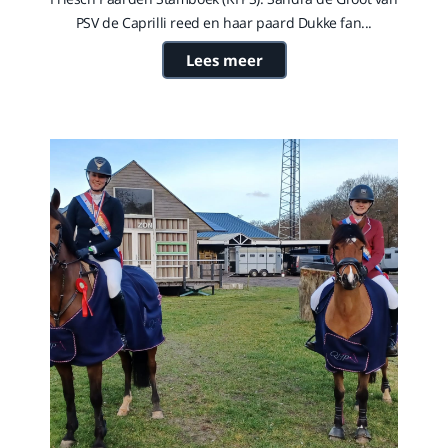
PSV de Caprilli reed en haar paard Dukke fan...
Lees meer