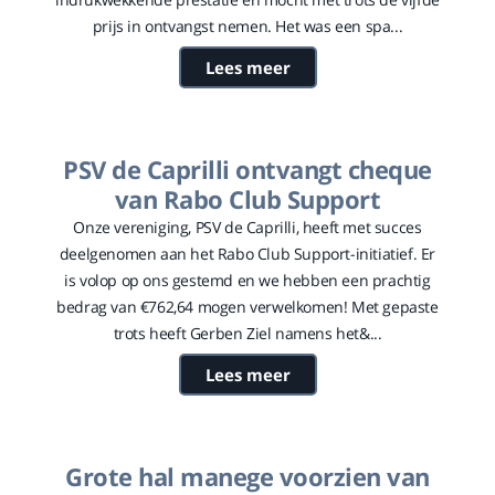
prijs in ontvangst nemen. Het was een spa...
Lees meer
PSV de Caprilli ontvangt cheque
van Rabo Club Support
Onze vereniging, PSV de Caprilli, heeft met succes
deelgenomen aan het Rabo Club Support-initiatief. Er
is volop op ons gestemd en we hebben een prachtig
bedrag van €762,64 mogen verwelkomen! Met gepaste
trots heeft Gerben Ziel namens het&...
Lees meer
Grote hal manege voorzien van