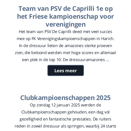
Team van PSV de Caprilli 1e op
het Friese kampioenschap voor
verenigingen
Het team van PSV De Caprilli deed met veel succes
mee op FK Verenigingskampioenschappen in Harich.
In de dressuur lieten de amazones sterke proeven
zien, die beloond werden met hoge scores en allemaal
een plek in de top 10. De dressuuramazones ...
Lees meer
Clubkampioenschappen 2025
Op zondag 12 januari 2025 werden de
Clubkampioenschappen gehouden, een dag vol
gezelligheid en fantastische prestaties. De ruiters
reden in zowel dressuur als springen, waarbij 24 starts