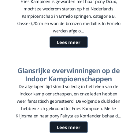
Fries Kampioen is geworden met haar pony Doux,
mocht ze wederom starten op het Nederlands
Kampioenschap in Ermelo springen, categorie B,
klasse 0,70cm en won de bronzen medaille. In Ermelo
werden afgelo...
Lees meer
Glansrijke overwinningen op de
Indoor Kampioenschappen
De afgelopen tijd stond volledig in het teken van de
indoor kampioenschappen, en onze leden hebben
weer fantastisch gepresteerd. De volgende clubleden
hebben zich gekroond tot Fries Kampioen. Meike
Klijnsma en haar pony Fairytales Korriander behaald...
Lees meer