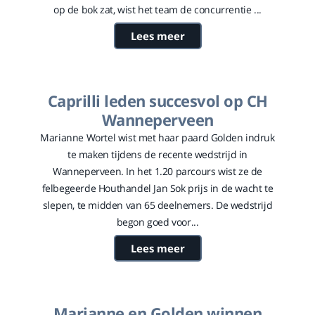
op de bok zat, wist het team de concurrentie ...
Lees meer
Caprilli leden succesvol op CH
Wanneperveen
Marianne Wortel wist met haar paard Golden indruk
te maken tijdens de recente wedstrijd in
Wanneperveen. In het 1.20 parcours wist ze de
felbegeerde Houthandel Jan Sok prijs in de wacht te
slepen, te midden van 65 deelnemers. De wedstrijd
begon goed voor...
Lees meer
Marianne en Golden winnen