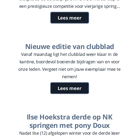
een prestigieuze competitie voor vierjarige spring...
Lees meer
Nieuwe editie van clubblad
Vanaf maandag ligt het clubblad weer klaar in de
kantine, boordevol boeiende bijdragen van en voor
onze leden. Vergeet niet om jouw exemplaar mee te
nemen!
Lees meer
Ilse Hoekstra derde op NK
springen met pony Doux
Nadat Ilse (12) afgelopen winter voor de derde keer