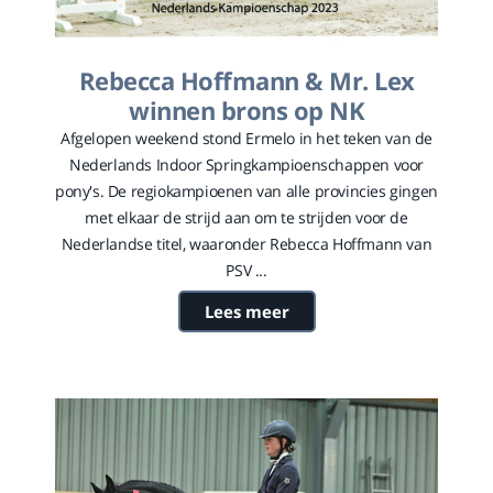
Rebecca Hoffmann & Mr. Lex
winnen brons op NK
Afgelopen weekend stond Ermelo in het teken van de
Nederlands Indoor Springkampioenschappen voor
pony's. De regiokampioenen van alle provincies gingen
met elkaar de strijd aan om te strijden voor de
Nederlandse titel, waaronder Rebecca Hoffmann van
PSV ...
Lees meer