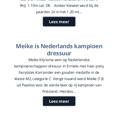
Vhij 1.10m cat. DE. Amber Kiewiet werd bij de
paarden 2e in het 1.20 mt...
Lees meer
Meike is Nederlands kampioen
dressuur
Meike Klijnsma won op Nederlandse
kampioenschappen dresuur in Ermelo met haar pony
Fairytales Korriander een gouden medaille in de
klasse M2, categorie C. Vorige maand werd Meike (13)
uit Paasloo voor de vierde keer op rij kampioen van
Friesland. Hierdoo...
Lees meer