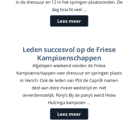
in de dressuur en 12 in het springen plaatsvonden. De
dag bracht veel ...
Lees meer
Leden succesvol op de Friese
Kampioenschappen
Afgelopen weekend vonden de Friese
Kampioenschappen voor dressuur en springen plaats
in Harich. Ook de leden van PSV de Caprilli namen
deel aan deze mooie wedstrijd en niet
onverdienstelijk. Pony’s Bij de pony’s werd Hiske
Hulzinga kampioen ...
Lees meer