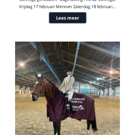
Vrijdag 17 februari Mennen Zaterdag 18 februari...
Lees meer