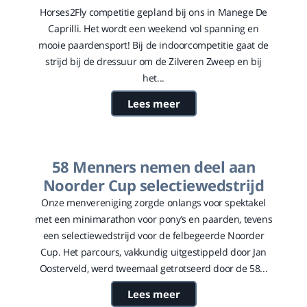
Horses2Fly competitie gepland bij ons in Manege De
Caprilli. Het wordt een weekend vol spanning en
mooie paardensport! Bij de indoorcompetitie gaat de
strijd bij de dressuur om de Zilveren Zweep en bij
het...
Lees meer
58 Menners nemen deel aan
Noorder Cup selectiewedstrijd
Onze menvereniging zorgde onlangs voor spektakel
met een minimarathon voor pony’s en paarden, tevens
een selectiewedstrijd voor de felbegeerde Noorder
Cup. Het parcours, vakkundig uitgestippeld door Jan
Oosterveld, werd tweemaal getrotseerd door de 58...
Lees meer