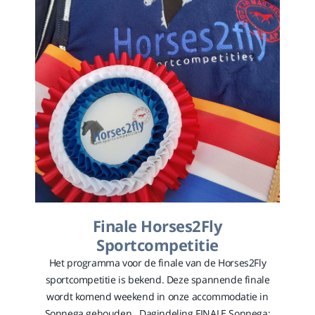
Finale Horses2Fly
Sportcompetitie
Het programma voor de finale van de Horses2Fly
sportcompetitie is bekend. Deze spannende finale
wordt komend weekend in onze accommodatie in
Sonnega gehouden. Dagindeling FINALE Sonnega: