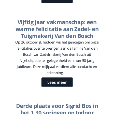
Vijftig jaar vakmanschap: een
warme felicitatie aan Zadel- en
Tuigmakerij Van den Bosch
Op 26 oktober jl. hadden wij het genoegen om onze
felicitaties over te brengen aan de familie Van den
Bosch van Zadelmakerij Van den Bosch uit
Nijeholtpade ter gelegenheid van hun 50-jarig
jubileum. Deze mijlpaal verdient alle aandacht en
erkenning. ...
Lees meer
Derde plaats voor Sigrid Bos in
het 1.30 springen op Indoor