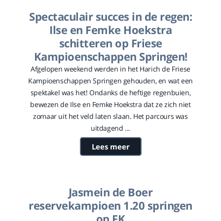
Spectaculair succes in de regen:
Ilse en Femke Hoekstra
schitteren op Friese
Kampioenschappen Springen!
Afgelopen weekend werden in het Harich de Friese
Kampioenschappen Springen gehouden, en wat een
spektakel was het! Ondanks de heftige regenbuien,
bewezen de Ilse en Femke Hoekstra dat ze zich niet
zomaar uit het veld laten slaan. Het parcours was
uitdagend ...
Lees meer
Jasmein de Boer
reservekampioen 1.20 springen
op FK