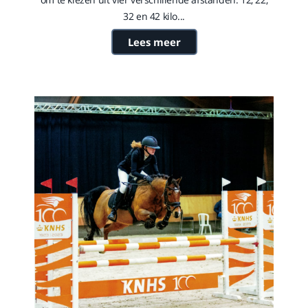
32 en 42 kilo...
Lees meer