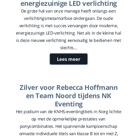
energiezuinige LED verlichting
De grote hal van onze manege heeft onlangs een
verlichtingsmetamorfose ondergaan. De oude
verlichting is met succes vervangen door moderne,
energiezuinige LED-verlichting. Net als in de kleine hal
is deze nieuwe verlichting eenvoudig te bedienen met
slechts...
Lees meer
Zilver voor Rebecca Hoffmann
en Team Noord tijdens NK
Eventing
Het podium van de KNHS-eventingtitels in Norg lichtte
op met de opmerkelijke prestaties van
ponycombinaties. Het spannende kampioenschap
omvatte individuele titels van klasse B tot en met Z,