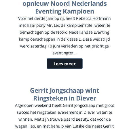
opnieuw Noord Nederlands
Eventing Kampioen
Voor het derde jaar op rij, heeft Rebecca Hoffmann
met haar pony Mr. Lex de kampioenstitel weten te
bemachtigen op de Noord Nederlandse Eventing
kampioenschappen in de klasse L. Deze wedstrijd
werd zaterdag 10 juni verreden op het prachtige
eventingter...
Lees meer
Gerrit Jongschaap wint
Ringsteken in Diever
Afgelopen weekend heeft Gerrit Jongschaap met groot
succes het ringsteken evenement in Diever weten te
winnen. Met zijn trouwe paard Beauty, dat voor de
wagen liep, en met behulp van Lutske die naast Gerrit