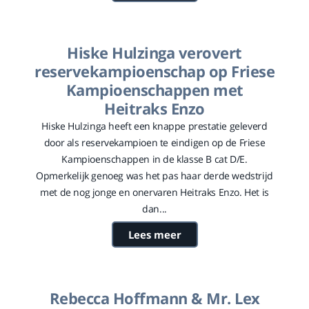
Hiske Hulzinga verovert
reservekampioenschap op Friese
Kampioenschappen met
Heitraks Enzo
​Hiske Hulzinga heeft een knappe prestatie geleverd
door als reservekampioen te eindigen op de Friese
Kampioenschappen in de klasse B cat D/E.
Opmerkelijk genoeg was het pas haar derde wedstrijd
met de nog jonge en onervaren Heitraks Enzo. Het is
dan...
Lees meer
Rebecca Hoffmann & Mr. Lex