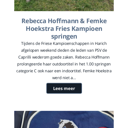
Rebecca Hoffmann & Femke
Hoekstra Fries Kampioen
springen
Tijdens de Friese Kampioenschappen in Harich
afgelopen weekend deden de leden van PSV de
Caprilli wederom goede zaken. Rebecca Hoffmann
prolongeerde haar outdoortitel in het 1.00 springen
categorie C ook naar een indoortitel. Femke Hoekstra
werd niet a...
Lees meer