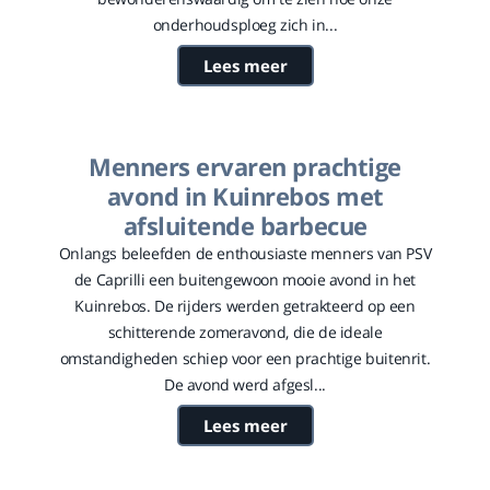
onderhoudsploeg zich in...
Lees meer
Menners ervaren prachtige
avond in Kuinrebos met
afsluitende barbecue
Onlangs beleefden de enthousiaste menners van PSV
de Caprilli een buitengewoon mooie avond in het
Kuinrebos. De rijders werden getrakteerd op een
schitterende zomeravond, die de ideale
omstandigheden schiep voor een prachtige buitenrit.
De avond werd afgesl...
Lees meer