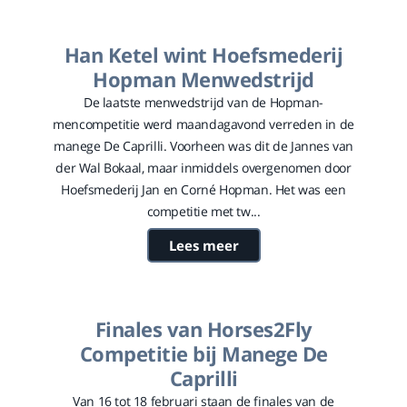
Han Ketel wint Hoefsmederij
Hopman Menwedstrijd
De laatste menwedstrijd van de Hopman-
mencompetitie werd maandagavond verreden in de
manege De Caprilli. Voorheen was dit de Jannes van
der Wal Bokaal, maar inmiddels overgenomen door
Hoefsmederij Jan en Corné Hopman. Het was een
competitie met tw...
Lees meer
Finales van Horses2Fly
Competitie bij Manege De
Caprilli
Van 16 tot 18 februari staan de finales van de