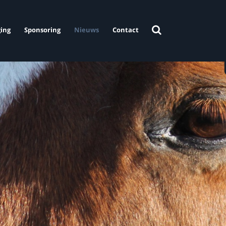
ing
Sponsoring
Nieuws
Contact