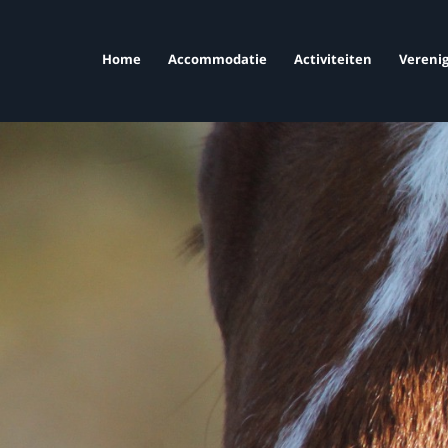
Home
Accommodatie
Activiteiten
Verenig