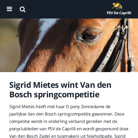
Sigrid Mietes wint Van den
Bosch springcompetitie
Sigrid Mietes heeft met haar D pony Zonnedame de
jaarlijkse Van den Bosch springcompetitie gewonnen. Deze
competitie wordt in onderling verband gereden met de
ponyclubleden van PSV de Caprilli en wordt gesponsord door
Van den Bosch Zadel en tuigmakerij uit Nijeholtpade. Sigrid