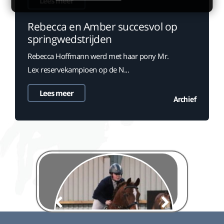
Lees meer
Rebecca en Amber succesvol op
springwedstrijden
Rebecca Hoffmann werd met haar pony Mr.
Lex reservekampioen op de N...
Lees meer
Archief