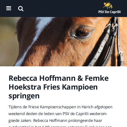
Rebecca Hoffmann & Femke
Hoekstra Fries Kampioen
springen
Tijdens de Friese Kampioenschappen in Harich afgelopen
weekend deden de leden van PSV de Caprilli wederom
goede zaken. Rebecca Hoffmann prolongeerde haar