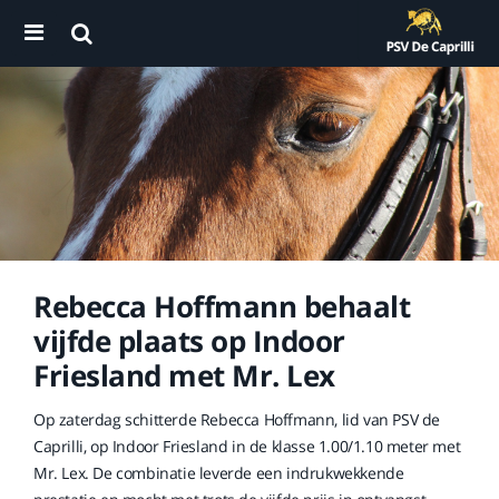
Rebecca Hoffmann behaalt
vijfde plaats op Indoor
Friesland met Mr. Lex
Op zaterdag schitterde Rebecca Hoffmann, lid van PSV de
Caprilli, op Indoor Friesland in de klasse 1.00/1.10 meter met
Mr. Lex. De combinatie leverde een indrukwekkende