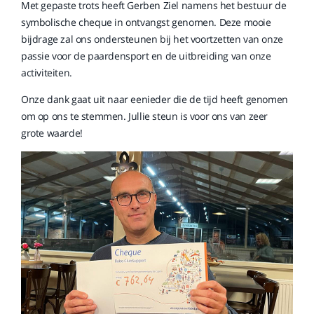
Met gepaste trots heeft Gerben Ziel namens het bestuur de
symbolische cheque in ontvangst genomen. Deze mooie
bijdrage zal ons ondersteunen bij het voortzetten van onze
passie voor de paardensport en de uitbreiding van onze
activiteiten.
Onze dank gaat uit naar eenieder die de tijd heeft genomen
om op ons te stemmen. Jullie steun is voor ons van zeer
grote waarde!