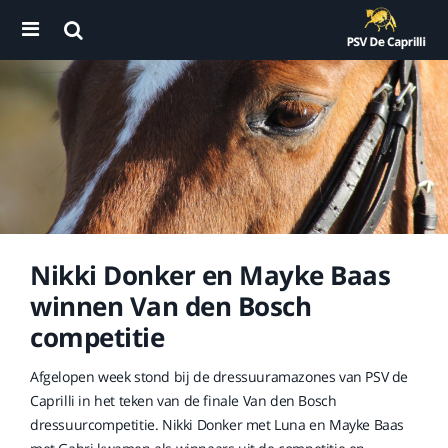
Nikki Donker en Mayke Baas
winnen Van den Bosch
competitie
Afgelopen week stond bij de dressuuramazones van PSV de
Caprilli in het teken van de finale Van den Bosch
dressuurcompetitie. Nikki Donker met Luna en Mayke Baas