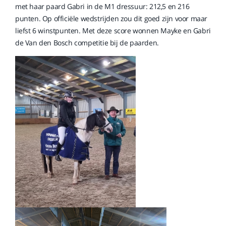
met haar paard Gabri in de M1 dressuur: 212,5 en 216
punten. Op officiële wedstrijden zou dit goed zijn voor maar
liefst 6 winstpunten. Met deze score wonnen Mayke en Gabri
de Van den Bosch competitie bij de paarden.