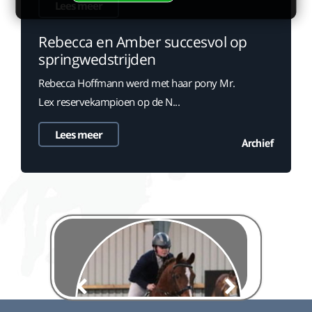
Lees meer
Rebecca en Amber succesvol op
springwedstrijden
Rebecca Hoffmann werd met haar pony Mr.
Lex reservekampioen op de N...
Lees meer
Archief