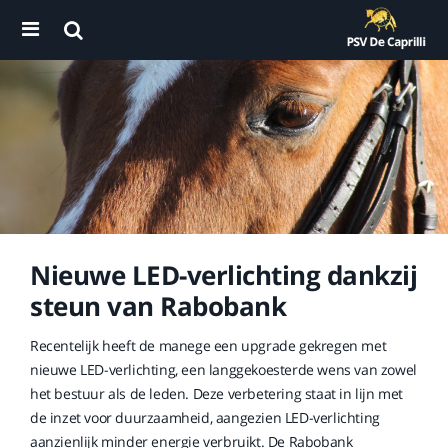
Nieuwe LED-verlichting dankzij
steun van Rabobank
Recentelijk heeft de manege een upgrade gekregen met
nieuwe LED-verlichting, een langgekoesterde wens van zowel
het bestuur als de leden. Deze verbetering staat in lijn met
de inzet voor duurzaamheid, aangezien LED-verlichting
aanzienlijk minder energie verbruikt. De Rabobank