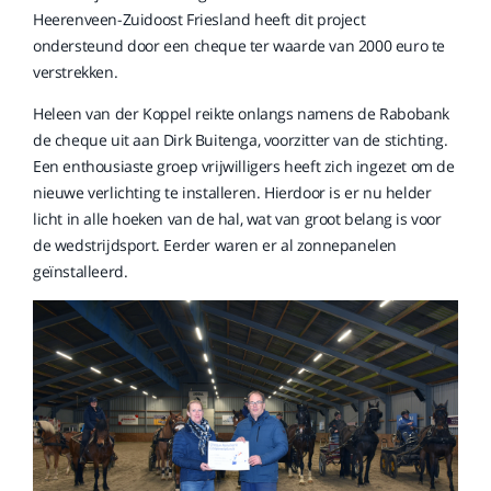
Heerenveen-Zuidoost Friesland heeft dit project
ondersteund door een cheque ter waarde van 2000 euro te
verstrekken.
Heleen van der Koppel reikte onlangs namens de Rabobank
de cheque uit aan Dirk Buitenga, voorzitter van de stichting.
Een enthousiaste groep vrijwilligers heeft zich ingezet om de
nieuwe verlichting te installeren. Hierdoor is er nu helder
licht in alle hoeken van de hal, wat van groot belang is voor
de wedstrijdsport. Eerder waren er al zonnepanelen
geïnstalleerd.