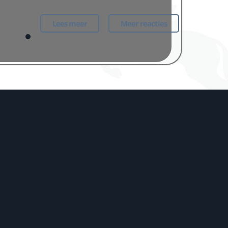
Lees meer
Meer reacties