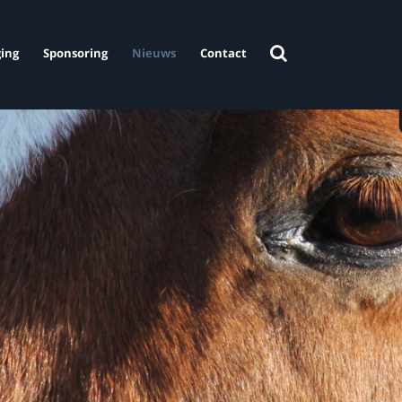
ing
Sponsoring
Nieuws
Contact