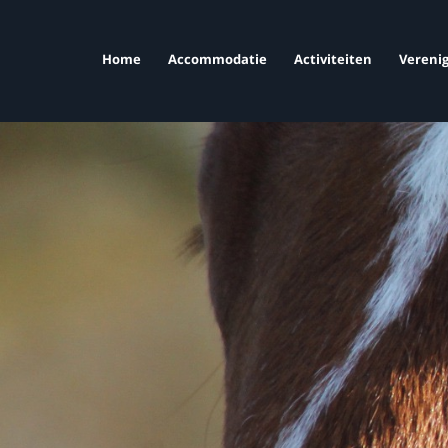
Home
Accommodatie
Activiteiten
Verenig