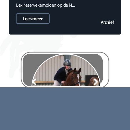
Lex reservekampioen op de N...
Lees meer
Archief