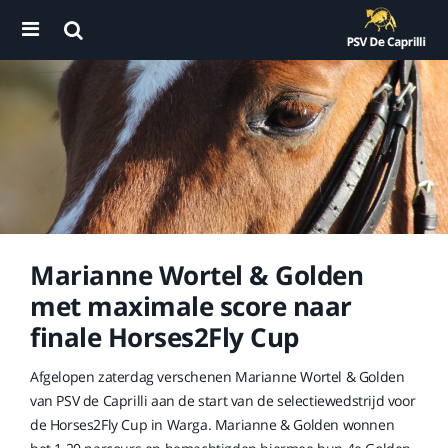
Marianne Wortel & Golden
met maximale score naar
finale Horses2Fly Cup
Afgelopen zaterdag verschenen Marianne Wortel & Golden
van PSV de Caprilli aan de start van de selectiewedstrijd voor
de Horses2Fly Cup in Warga. Marianne & Golden wonnen