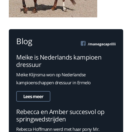
Blog
/manegecaprilli
Meike is Nederlands kampioen
dressuur
Meike Klijnsma won op Nederlandse
kampioenschappen dressuur in Ermelo
Lees meer
Rebecca en Amber succesvol op
springwedstrijden
Rebecca Hoffmann werd met haar pony Mr.