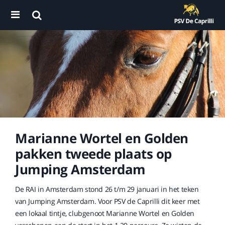
Marianne Wortel en Golden
pakken tweede plaats op
Jumping Amsterdam
De RAI in Amsterdam stond 26 t/m 29 januari in het teken
van Jumping Amsterdam. Voor PSV de Caprilli dit keer met
een lokaal tintje, clubgenoot Marianne Wortel en Golden