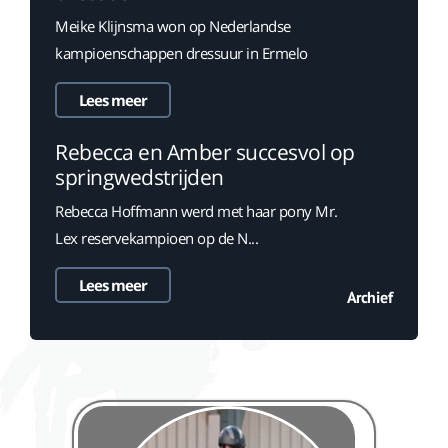
Meike Klijnsma won op Nederlandse
kampioenschappen dressuur in Ermelo
Lees meer
Rebecca en Amber succesvol op
springwedstrijden
Rebecca Hoffmann werd met haar pony Mr.
Lex reservekampioen op de N...
Lees meer
Archief