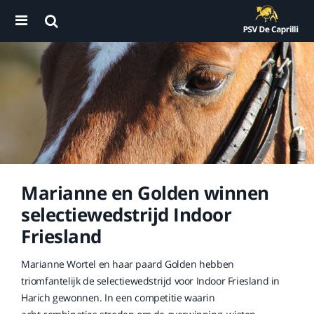
Marianne en Golden winnen
selectiewedstrijd Indoor
Friesland
Marianne Wortel en haar paard Golden hebben
triomfantelijk de selectiewedstrijd voor Indoor Friesland in
Harich gewonnen. In een competitie waarin