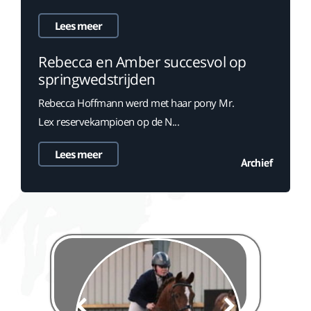
Lees meer
Rebecca en Amber succesvol op
springwedstrijden
Rebecca Hoffmann werd met haar pony Mr.
Lex reservekampioen op de N...
Lees meer
Archief