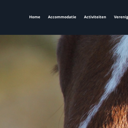
Home
Accommodatie
Activiteiten
Verenig