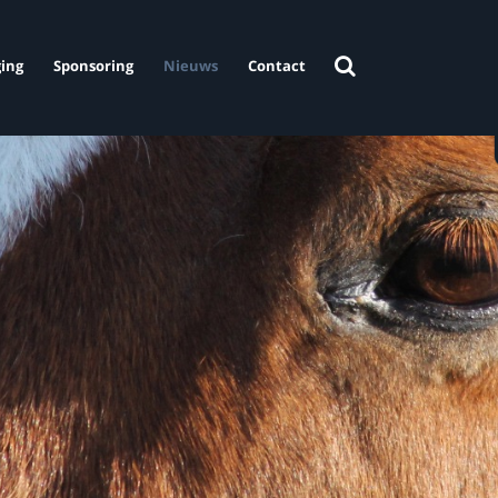
ing
Sponsoring
Nieuws
Contact