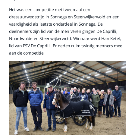
Het was een competitie met tweemaal een
dressuurwedstrijd in Sonnega en Steenwijkerwold en een
vaardigheid als laatste onderdeel in Sonnega. De
deelnemers zijn lid van de men verenigingen De Caprilli,
Noordwolde en Steenwijkerwold. Winnaar werd Han Ketel,
lid van PSV De Caprilli. Er deden ruim twintig menners mee
aan de competitie.