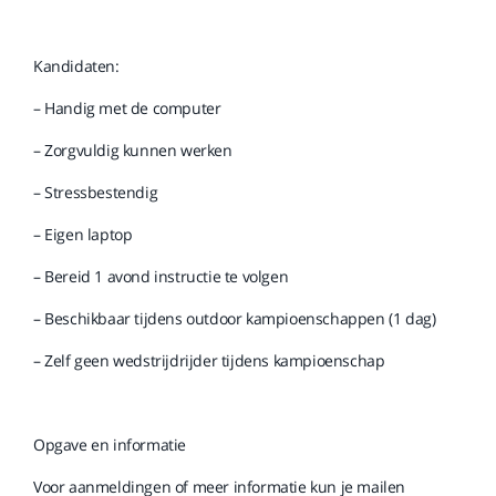
Kandidaten:
– Handig met de computer
– Zorgvuldig kunnen werken
– Stressbestendig
– Eigen laptop
– Bereid 1 avond instructie te volgen
– Beschikbaar tijdens outdoor kampioenschappen (1 dag)
– Zelf geen wedstrijdrijder tijdens kampioenschap
Opgave en informatie
Voor aanmeldingen of meer informatie kun je mailen