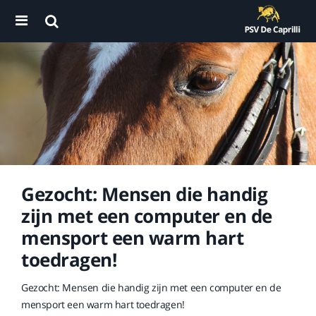
Gezocht: Mensen die handig
zijn met een computer en de
mensport een warm hart
toedragen!
Gezocht: Mensen die handig zijn met een computer en de
mensport een warm hart toedragen!