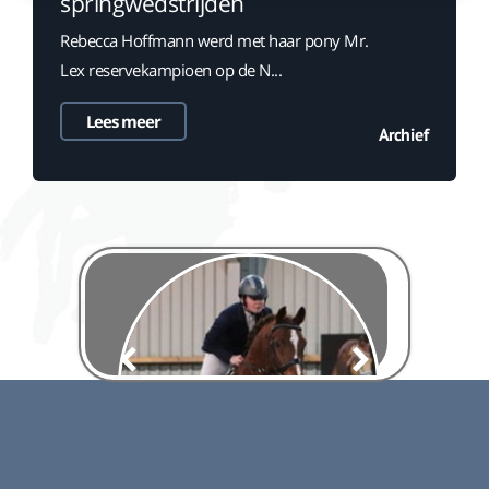
springwedstrijden
Rebecca Hoffmann werd met haar pony Mr.
Lex reservekampioen op de N...
Lees meer
Archief