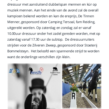
dressuur met aansluitend dubbelspan mennen en kür op
muziek mennen. Aan het einde van de avond zal de overall
kampioen bekend worden en kan de ereprijs, De Tinnen
Menner, gesponsord door Camping Tersoal, fam Reiding,
uitgereikt worden. Op zaterdag en zondag zal er vanaf
10.00uur dressuur onder het zadel gereden worden, met op
zaterdag vanaf 17.30 uur de subtop. De dressuurruiters
strijden voor de Zilveren Zweep, gesponsord door Stoeterij
Bommelsteyn. Het beloofd een spannende strijd te worden
want de onderlinge verschillen zijn klein.