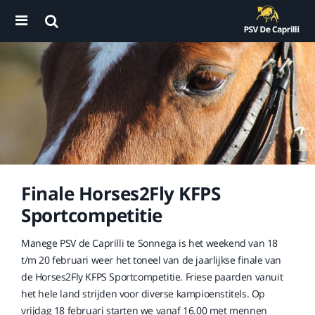
Finale Horses2Fly KFPS
Sportcompetitie
Manege PSV de Caprilli te Sonnega is het weekend van 18
t/m 20 februari weer het toneel van de jaarlijkse finale van
de Horses2Fly KFPS Sportcompetitie. Friese paarden vanuit
het hele land strijden voor diverse kampioenstitels. Op
vrijdag 18 februari starten we vanaf 16.00 met mennen