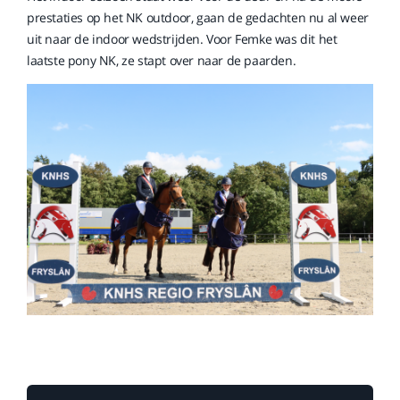
prestaties op het NK outdoor, gaan de gedachten nu al weer
uit naar de indoor wedstrijden. Voor Femke was dit het
laatste pony NK, ze stapt over naar de paarden.