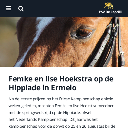
Femke en Ilse Hoekstra op de
Hippiade in Ermelo
Na de eerste prijzen op het Friese Kampioenschap enkele
weken geleden, mochten Femke en Ilse Hoekstra meedoen
met de springwedstrijd op de Hippiade, ofwel
het Nederlands Kampioenschap. Dit jaar was het
kampioenschap voor de pony’s op 25 en 26 augustus bij de