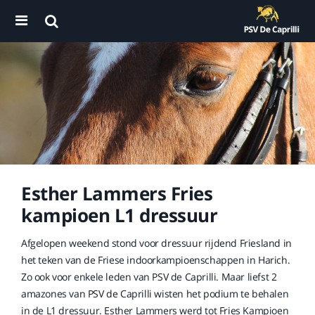
Esther Lammers Fries
kampioen L1 dressuur
Afgelopen weekend stond voor dressuur rijdend Friesland in
het teken van de Friese indoorkampioenschappen in Harich.
Zo ook voor enkele leden van PSV de Caprilli. Maar liefst 2
amazones van PSV de Caprilli wisten het podium te behalen
in de L1 dressuur. Esther Lammers werd tot Fries Kampioen