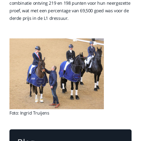
combinatie ontving 219 en 198 punten voor hun neergezette
proef, wat met een percentage van 69,500 goed was voor de
derde prijs in de L1 dressuur.
Foto: Ingrid Truijens