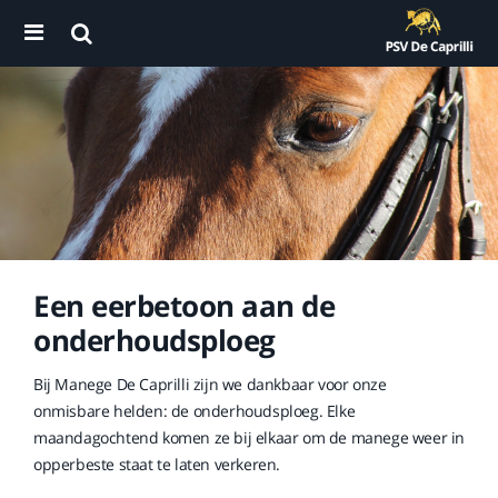
Een eerbetoon aan de
onderhoudsploeg
Bij Manege De Caprilli zijn we dankbaar voor onze
onmisbare helden: de onderhoudsploeg. Elke
maandagochtend komen ze bij elkaar om de manege weer in
opperbeste staat te laten verkeren.