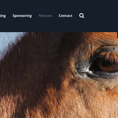
ing
Sponsoring
Nieuws
Contact