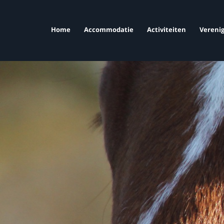
Home
Accommodatie
Activiteiten
Verenig