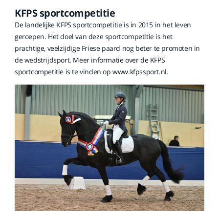
KFPS sportcompetitie
De landelijke KFPS sportcompetitie is in 2015 in het leven
geroepen. Het doel van deze sportcompetitie is het
prachtige, veelzijdige Friese paard nog beter te promoten in
de wedstrijdsport. Meer informatie over de KFPS
sportcompetitie is te vinden op www.kfpssport.nl.