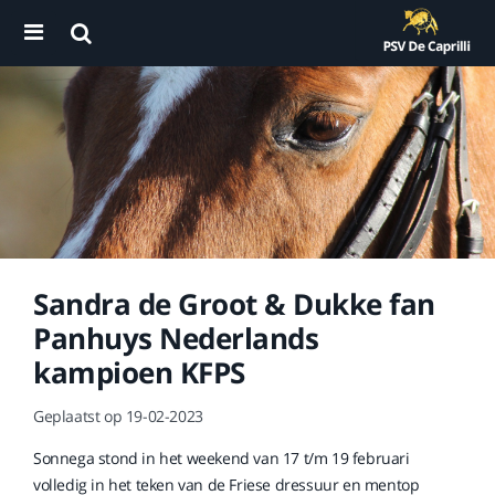
Sandra de Groot & Dukke fan
Panhuys Nederlands
kampioen KFPS
Geplaatst op 19-02-2023
Sonnega stond in het weekend van 17 t/m 19 februari
volledig in het teken van de Friese dressuur en mentop